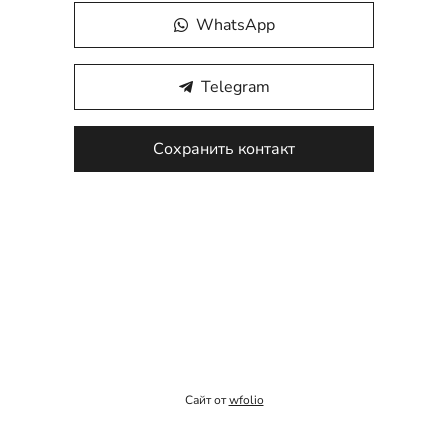
WhatsApp
Telegram
Сохранить контакт
Сайт от
wfolio