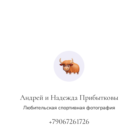
Андрей и Надежда Прибытковы
Любительская спортивная фотография
+79067261726